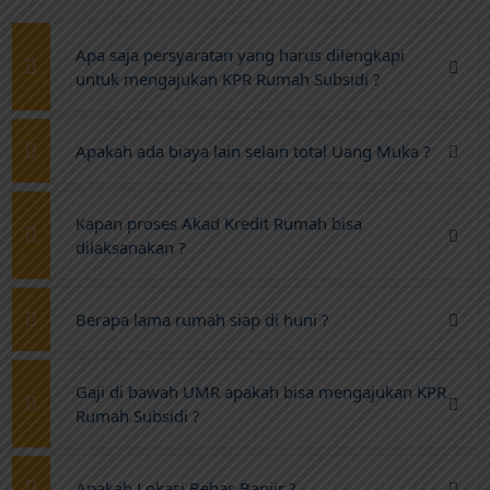
Apa saja persyaratan yang harus dilengkapi
untuk mengajukan KPR Rumah Subsidi ?
Apakah ada biaya lain selain total Uang Muka ?
Kapan proses Akad Kredit Rumah bisa
dilaksanakan ?
Berapa lama rumah siap di huni ?
Gaji di bawah UMR apakah bisa mengajukan KPR
Rumah Subsidi ?
Apakah Lokasi Bebas Banjir ?