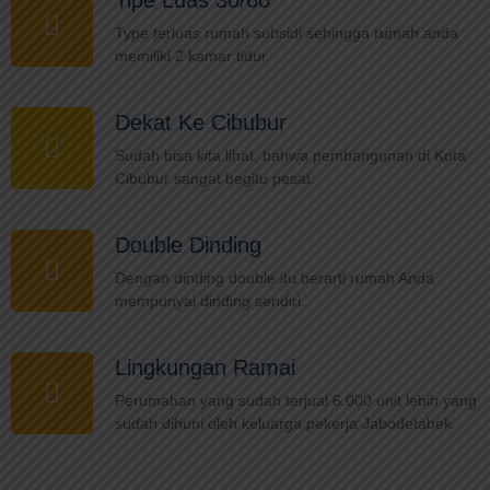
Tipe Luas 30/60
Type terluas rumah subsidi sehingga rumah anda
memiliki 2 kamar tidur.
Dekat Ke Cibubur
Sudah bisa kita lihat, bahwa pembangunan di Kota
Cibubur sangat begitu pesat.
Double Dinding
Dengan dinding double itu berarti rumah Anda
mempunyai dinding sendiri.
Lingkungan Ramai
Perumahan yang sudah terjual 6.000 unit lebih yang
sudah dihuni oleh keluarga pekerja Jabodetabek.