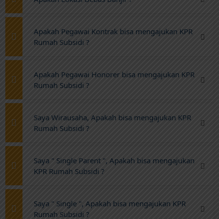
Apakah Pegawai Kontrak bisa mengajukan KPR
Rumah Subsidi ?
Apakah Pegawai Honorer bisa mengajukan KPR
Rumah Subsidi ?
Saya Wirausaha, Apakah bisa mengajukan KPR
Rumah Subsidi ?
Saya " Single Parent ", Apakah bisa mengajukan
KPR Rumah Subsidi ?
Saya " Single ", Apakah bisa mengajukan KPR
Rumah Subsidi ?