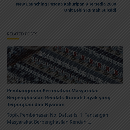
New Launching Pesona Kahuripan 9 Tersedia 2000
Unit Lebih Rumah Subsidi
RELATED POSTS
Pembangunan Perumahan Masyarakat
Berpenghasilan Rendah: Rumah Layak yang
Terjangkau dan Nyaman
Topik Pembahasan No. Daftar isi 1. Tantangan
Masyarakat Berpenghasilan Rendah
...