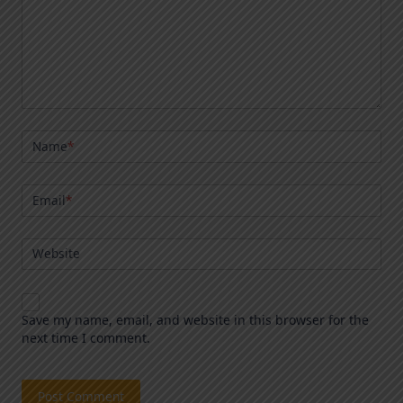
Name
*
Email
*
Website
Save my name, email, and website in this browser for the
next time I comment.